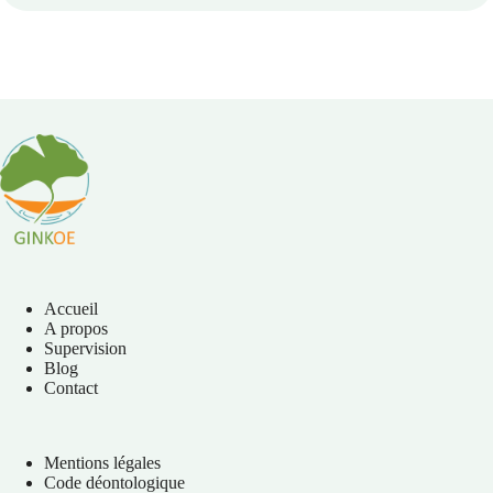
Accueil
A propos
Supervision
Blog
Contact
Mentions légales
Code déontologique