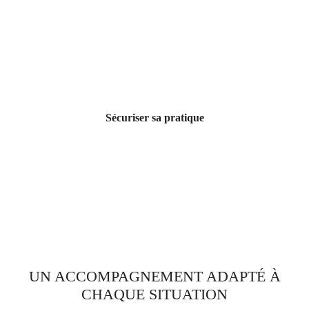
Sécuriser sa pratique
UN ACCOMPAGNEMENT ADAPTÉ À
CHAQUE SITUATION