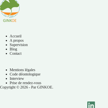
Accueil
A propos
Supervision
Blog
Contact
Mentions légales
Code déontologique
Interview
Prise de rendez-vous
Copyright © 2026 - Par GINKOE.