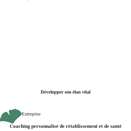
Développer son élan vital
Entreprise
Coaching personnalisé de rétablissement et de santé