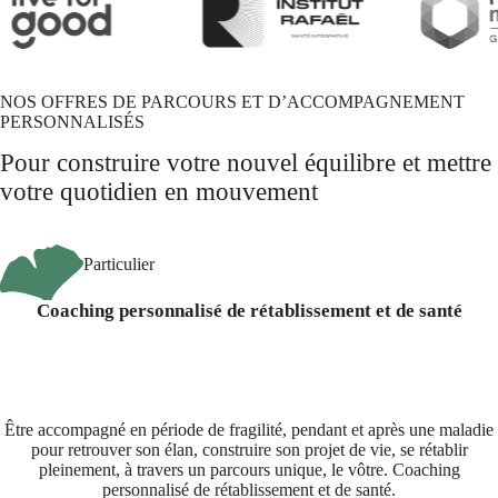
NOS OFFRES DE PARCOURS ET D’ACCOMPAGNEMENT
PERSONNALISÉS
Pour construire votre nouvel équilibre et mettre
votre quotidien en mouvement
Particulier
Coaching personnalisé de rétablissement et de santé
Être accompagné en période de fragilité, pendant et après une maladie
pour retrouver son élan, construire son projet de vie, se rétablir
pleinement, à travers un parcours unique, le vôtre. Coaching
personnalisé de rétablissement et de santé.