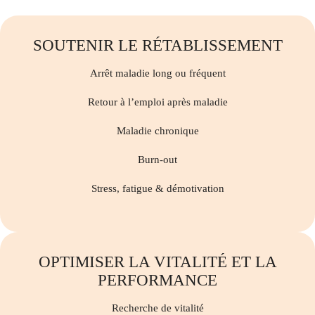
SOUTENIR LE RÉTABLISSEMENT
Arrêt maladie long ou fréquent
Retour à l’emploi après maladie
Maladie chronique
Burn-out
Stress, fatigue & démotivation
OPTIMISER LA VITALITÉ ET LA
PERFORMANCE
Recherche de vitalité