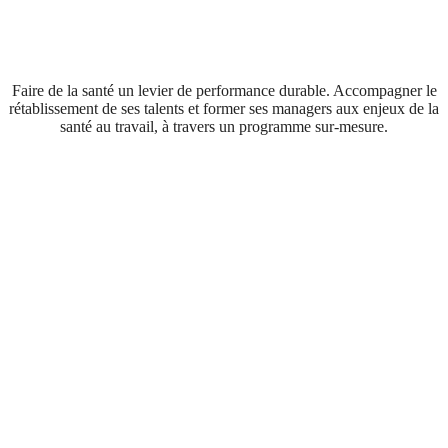
Faire de la santé un levier de performance durable. Accompagner le
rétablissement de ses talents et former ses managers aux enjeux de la
santé au travail, à travers un programme sur-mesure.