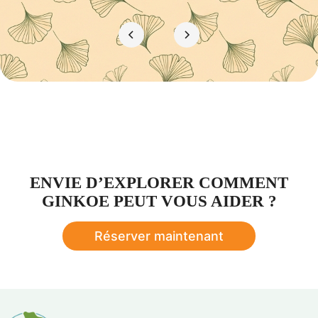
ENVIE D’EXPLORER COMMENT
GINKOE PEUT VOUS AIDER ?
Réserver maintenant