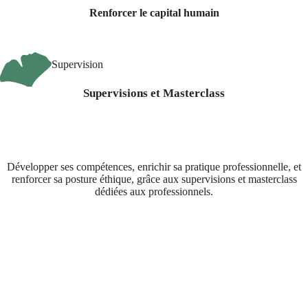
Renforcer le capital humain
Supervision
Supervisions et Masterclass
Développer ses compétences, enrichir sa pratique professionnelle, et
renforcer sa posture éthique, grâce aux supervisions et masterclass
dédiées aux professionnels.