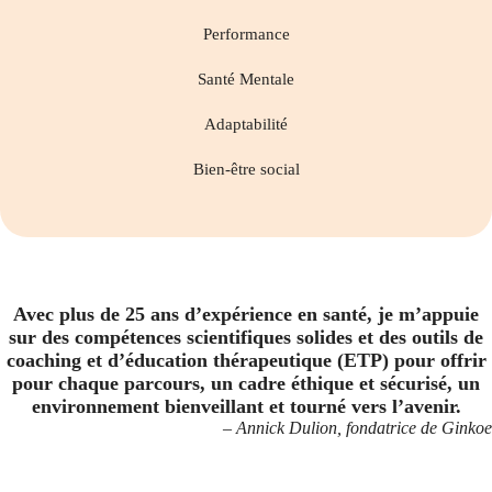
Performance
Santé Mentale
Adaptabilité
Bien-être social
Avec plus de 25 ans d’expérience en santé, je m’appuie
sur des compétences scientifiques solides et des outils de
coaching et d’éducation thérapeutique (ETP) pour offrir
pour chaque parcours, un cadre éthique et sécurisé, un
environnement bienveillant et tourné vers l’avenir.
– Annick Dulion, fondatrice de Ginkoe