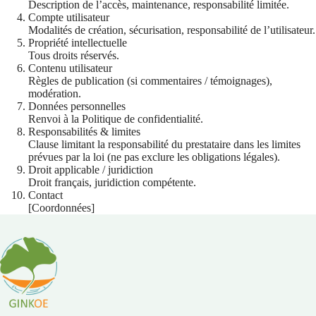
Description de l’accès, maintenance, responsabilité limitée.
Compte utilisateur
Modalités de création, sécurisation, responsabilité de l’utilisateur.
Propriété intellectuelle
Tous droits réservés.
Contenu utilisateur
Règles de publication (si commentaires / témoignages),
modération.
Données personnelles
Renvoi à la Politique de confidentialité.
Responsabilités & limites
Clause limitant la responsabilité du prestataire dans les limites
prévues par la loi (ne pas exclure les obligations légales).
Droit applicable / juridiction
Droit français, juridiction compétente.
Contact
[Coordonnées]