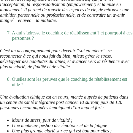
l’acceptation, la responsabilisation (empowerment) et la mise en
mouvement. Il permet de rouvrir des espaces de vie, de retrouver une
ambition personnelle ou professionnelle, et de construire un avenir
malgré – et avec – la maladie.
A qui s’adresse le coaching de rétablissement ? et pourquoi à ces
personnes ?
C’est un accompagnement pour devenir “soi en mieux”, se
reconnecter à ce qui nous fait du bien, mieux gérer le stress,
développer des habitudes durables, et avancer vers la résilience avec
plus de clarté, de fluidité et de vitalité.
Quelles sont les preuves que le coaching de rétablissement est
utile ?
Une évaluation clinique est en cours, menée auprès de patients dans
un centre de santé intégrative post-cancer. Et surtout, plus de 120
personnes accompagnées témoignent d’un impact fort :
Moins de stress, plus de vitalité ;
Une meilleure gestion des émotions et de la fatigue ;
Une plus grande clarté sur ce qui est bon pour elles ;