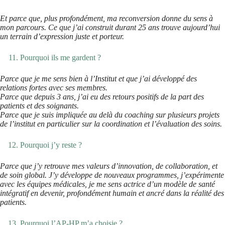
Et parce que, plus profondément, ma reconversion donne du sens à
mon parcours. Ce que j’ai construit durant 25 ans trouve aujourd’hui
un terrain d’expression juste et porteur.
Pourquoi ils me gardent ?
Parce que je me sens bien à l’Institut et que j’ai développé des
relations fortes avec ses membres.
Parce que depuis 3 ans, j’ai eu des retours positifs de la part des
patients et des soignants.
Parce que je suis impliquée au delà du coaching sur plusieurs projets
de l’institut en particulier sur la coordination et l’évaluation des soins.
Pourquoi j’y reste ?
Parce que j’y retrouve mes valeurs d’innovation, de collaboration, et
de soin global. J’y développe de nouveaux programmes, j’expérimente
avec les équipes médicales, je me sens actrice d’un modèle de santé
intégratif en devenir, profondément humain et ancré dans la réalité des
patients.
Pourquoi l’AP-HP m’a choisie ?