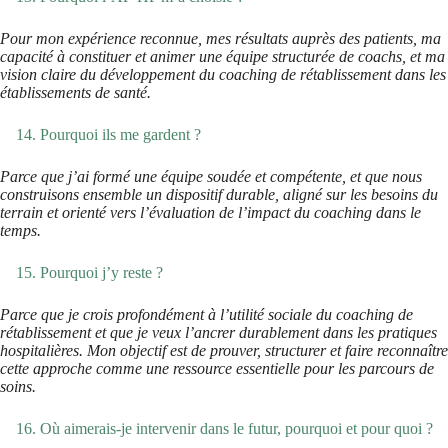
Pour mon expérience reconnue, mes résultats auprès des patients, ma
capacité à constituer et animer une équipe structurée de coachs, et ma
vision claire du développement du coaching de rétablissement dans les
établissements de santé.
Pourquoi ils me gardent ?
Parce que j’ai formé une équipe soudée et compétente, et que nous
construisons ensemble un dispositif durable, aligné sur les besoins du
terrain et orienté vers l’évaluation de l’impact du coaching dans le
temps.
Pourquoi j’y reste ?
Parce que je crois profondément à l’utilité sociale du coaching de
rétablissement et que je veux l’ancrer durablement dans les pratiques
hospitalières. Mon objectif est de prouver, structurer et faire reconnaître
cette approche comme une ressource essentielle pour les parcours de
soins.
Où aimerais-je intervenir dans le futur, pourquoi et pour quoi ?