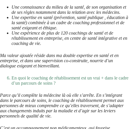
Une connaissance du milieu de la santé, de son organisation et
de ses règles notamment dans la relation avec les médecins.
Une expertise en santé (prévention, santé publique , éducation à
la santé) combinée à un cadre de coaching professionnel et de
santé exigeant et éthique.
Une expérience de plus de 120 coachings de santé et de
rétablissement en entreprise, en centre de santé intégrative et en
coaching de vie.
Ma valeur ajoutée réside dans ma double expertise en santé et en
entreprise, et dans une supervision co-construite, nourrie d’un
dialogue exigeant et bienveillant.
En quoi le coaching de rétablissement est un vrai + dans le cadre
d’un parcours de soins ?
Parce qu’il complète la médecine là où elle s’arrête. En s’intégrant
dans le parcours de soins, le coaching de rétablissement permet aux
personnes de mieux comprendre ce qu’elles traversent, de s’adapter
aux changements induits par la maladie et d’agir sur les leviers
personnels de qualité de vie.
C’est un accompagnement non médicamenteux, qui favorise