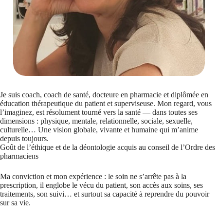
Je suis coach, coach de santé, docteure en pharmacie et diplômée en
éducation thérapeutique du patient et superviseuse. Mon regard, vous
l’imaginez, est résolument tourné vers la santé — dans toutes ses
dimensions : physique, mentale, relationnelle, sociale, sexuelle,
culturelle… Une vision globale, vivante et humaine qui m’anime
depuis toujours.
Goût de l’éthique et de la déontologie acquis au conseil de l’Ordre des
pharmaciens
Ma conviction et mon expérience : le soin ne s’arrête pas à la
prescription, il englobe le vécu du patient, son accès aux soins, ses
traitements, son suivi… et surtout sa capacité à reprendre du pouvoir
sur sa vie.