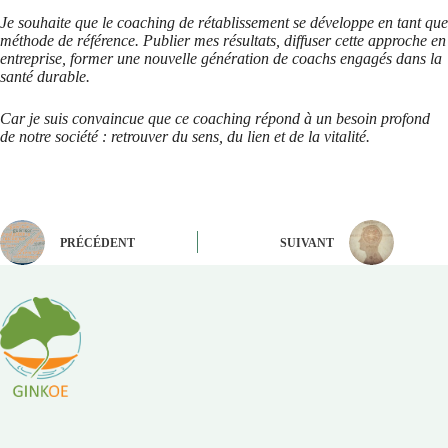
Je souhaite que le coaching de rétablissement se développe en tant que
méthode de référence. Publier mes résultats, diffuser cette approche en
entreprise, former une nouvelle génération de coachs engagés dans la
santé durable.
Car je suis convaincue que ce coaching répond à un besoin profond
de notre société : retrouver du sens, du lien et de la vitalité.
PRÉCÉDENT
SUIVANT