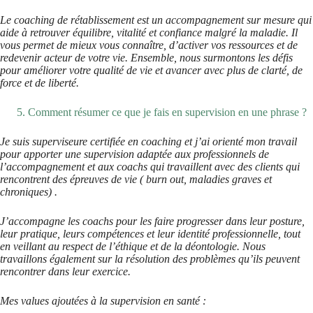
Le coaching de rétablissement est un accompagnement sur mesure qui
aide à retrouver équilibre, vitalité et confiance malgré la maladie. Il
vous permet de mieux vous connaître, d’activer vos ressources et de
redevenir acteur de votre vie. Ensemble, nous surmontons les défis
pour améliorer votre qualité de vie et avancer avec plus de clarté, de
force et de liberté.
Comment résumer ce que je fais en supervision en une phrase ?
Je suis superviseure certifiée en coaching et j’ai orienté mon travail
pour apporter une supervision adaptée aux professionnels de
l’accompagnement et aux coachs qui travaillent avec des clients qui
rencontrent des épreuves de vie ( burn out, maladies graves et
chroniques) .
J’accompagne les coachs pour les faire progresser dans leur posture,
leur pratique, leurs compétences et leur identité professionnelle, tout
en veillant au respect de l’éthique et de la déontologie. Nous
travaillons également sur la résolution des problèmes qu’ils peuvent
rencontrer dans leur exercice.
Mes values ajoutées à la supervision en santé :