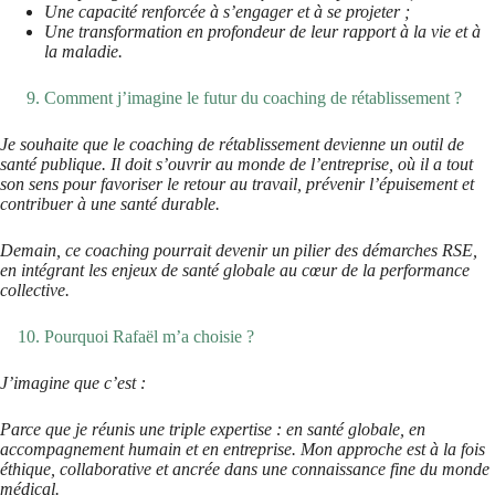
Une capacité renforcée à s’engager et à se projeter ;
Une transformation en profondeur de leur rapport à la vie et à
la maladie.
Comment j’imagine le futur du coaching de rétablissement ?
Je souhaite que le coaching de rétablissement devienne un outil de
santé publique. Il doit s’ouvrir au monde de l’entreprise, où il a tout
son sens pour favoriser le retour au travail, prévenir l’épuisement et
contribuer à une santé durable.
Demain, ce coaching pourrait devenir un pilier des démarches RSE,
en intégrant les enjeux de santé globale au cœur de la performance
collective.
Pourquoi Rafaël m’a choisie ?
J’imagine que c’est :
Parce que je réunis une triple expertise : en santé globale, en
accompagnement humain et en entreprise. Mon approche est à la fois
éthique, collaborative et ancrée dans une connaissance fine du monde
médical.